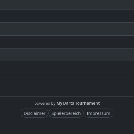
powered by
My Darts Tournament
Disclaimer
Spielerbereich
Impressum