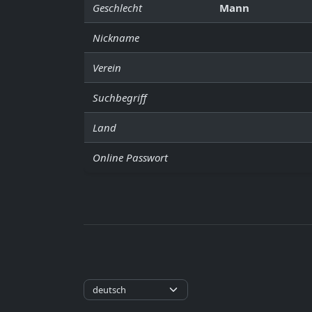
Geschlecht
Mann
Nickname
Verein
Suchbegriff
Land
Online Passwort