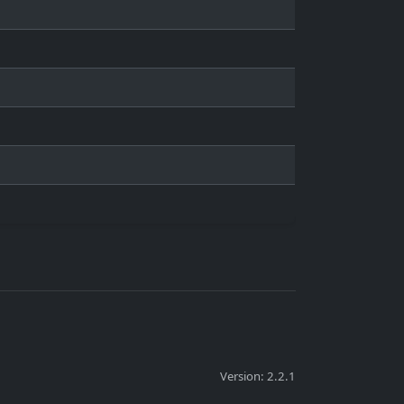
Version: 2.2.1