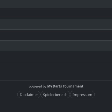
powered by
My Darts Tournament
Disclaimer
Spielerbereich
Impressum