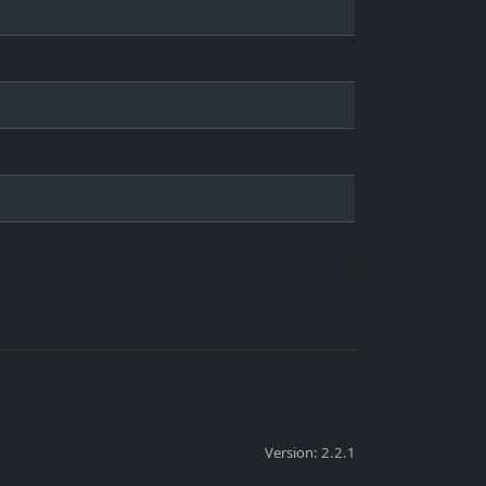
Version: 2.2.1