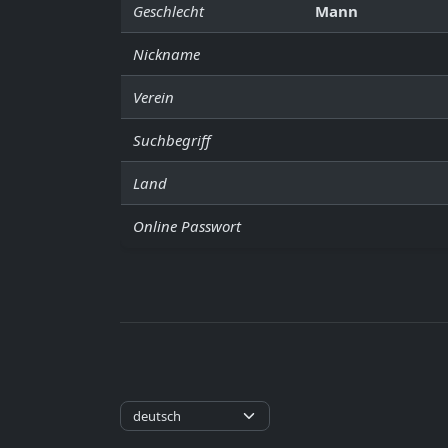
Geschlecht
Mann
Nickname
Verein
Suchbegriff
Land
Online Passwort