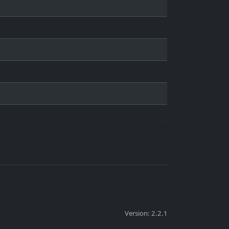
Version: 2.2.1