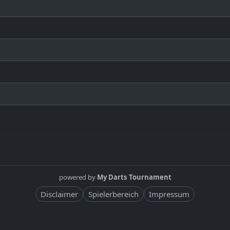
powered by
My Darts Tournament
Disclaimer
Spielerbereich
Impressum