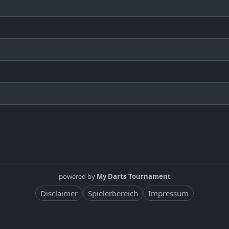
powered by
My Darts Tournament
Disclaimer
Spielerbereich
Impressum