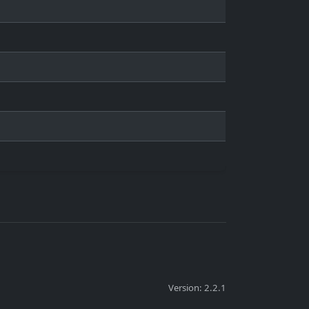
Version: 2.2.1