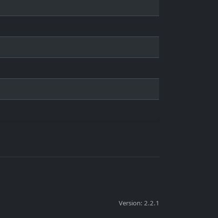
Version: 2.2.1