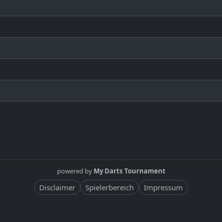
powered by
My Darts Tournament
Disclaimer
Spielerbereich
Impressum