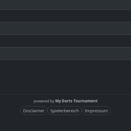
powered by
My Darts Tournament
Disclaimer
Spielerbereich
Impressum