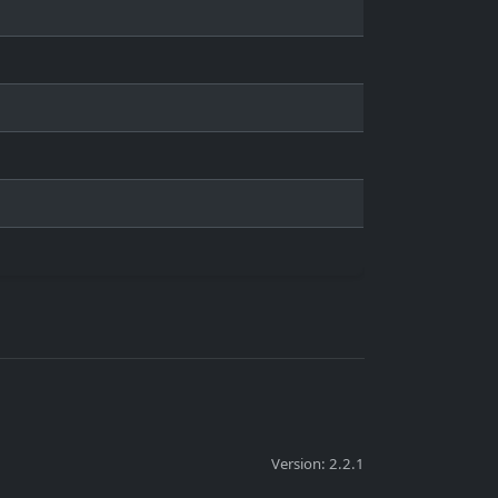
Version: 2.2.1