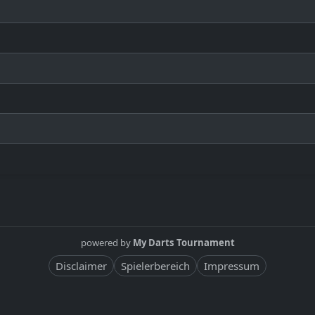
powered by
My Darts Tournament
Disclaimer
Spielerbereich
Impressum