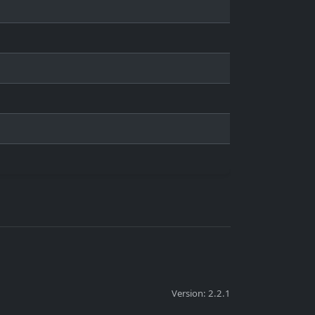
Version: 2.2.1