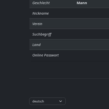
Geschlecht
Mann
Nickname
Verein
Suchbegriff
Land
Online Passwort