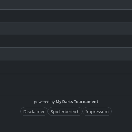
powered by
My Darts Tournament
Disclaimer
Spielerbereich
Impressum