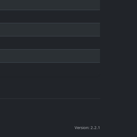
Version: 2.2.1