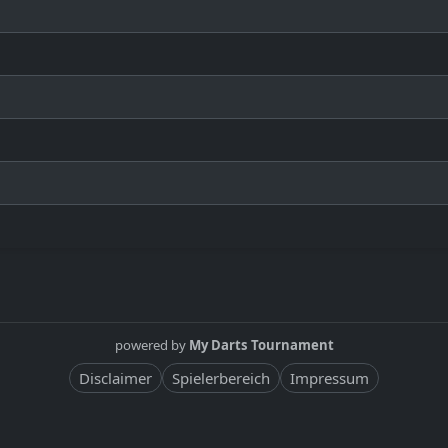
powered by
My Darts Tournament
Disclaimer
Spielerbereich
Impressum