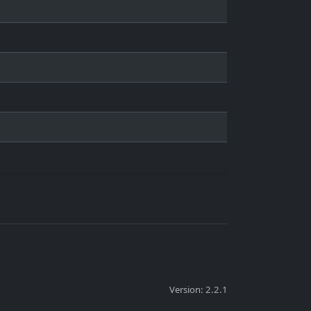
Version: 2.2.1