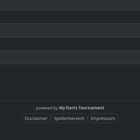
powered by
My Darts Tournament
Disclaimer
Spielerbereich
Impressum