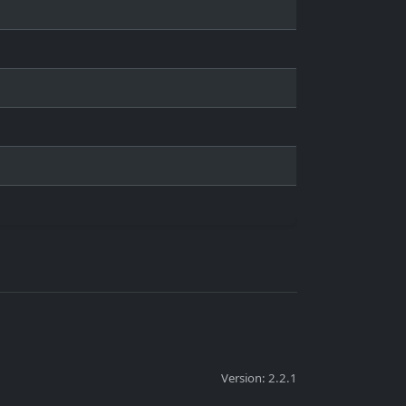
Version: 2.2.1