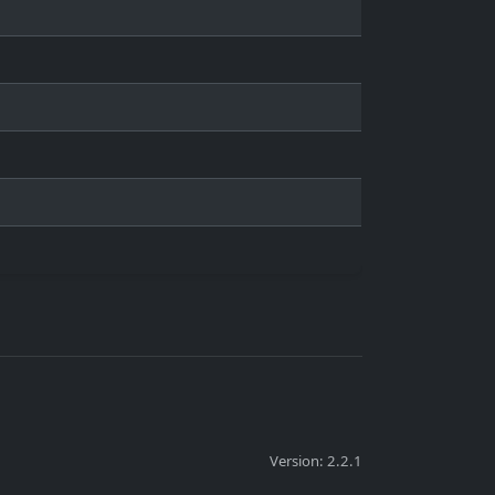
Version: 2.2.1