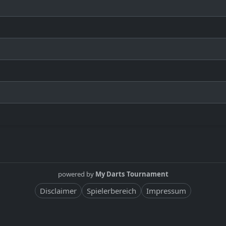
powered by
My Darts Tournament
Disclaimer
Spielerbereich
Impressum