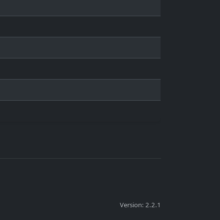
Version: 2.2.1