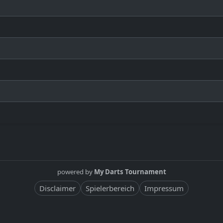
powered by
My Darts Tournament
Disclaimer
Spielerbereich
Impressum