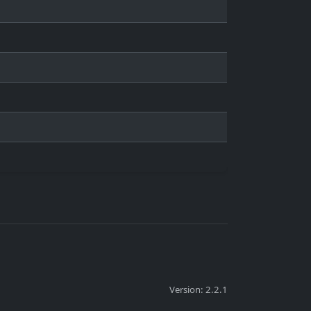
Version: 2.2.1