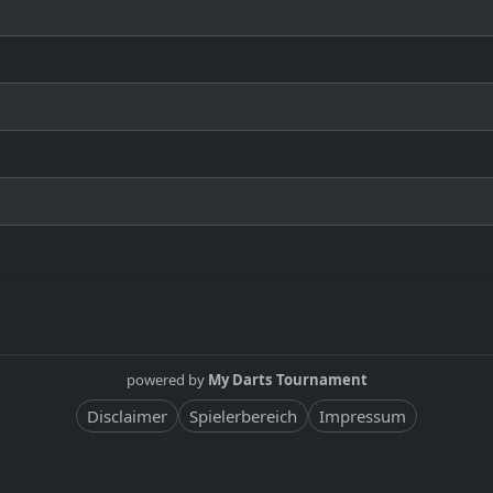
powered by
My Darts Tournament
Disclaimer
Spielerbereich
Impressum