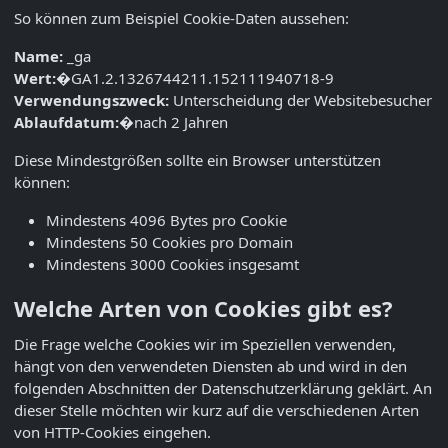
So können zum Beispiel Cookie-Daten aussehen:
Name:
_ga
Wert:
�GA1.2.1326744211.152111940718-9
Verwendungszweck:
Unterscheidung der Websitebesucher
Ablaufdatum:
�nach 2 Jahren
Diese Mindestgrößen sollte ein Browser unterstützen
können:
Mindestens 4096 Bytes pro Cookie
Mindestens 50 Cookies pro Domain
Mindestens 3000 Cookies insgesamt
Welche Arten von Cookies gibt es?
Die Frage welche Cookies wir im Speziellen verwenden,
hängt von den verwendeten Diensten ab und wird in den
folgenden Abschnitten der Datenschutzerklärung geklärt. An
dieser Stelle möchten wir kurz auf die verschiedenen Arten
von HTTP-Cookies eingehen.