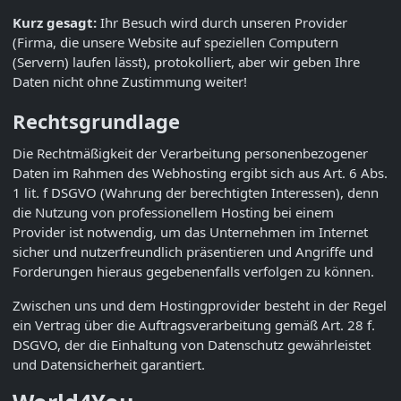
Kurz gesagt:
Ihr Besuch wird durch unseren Provider
(Firma, die unsere Website auf speziellen Computern
(Servern) laufen lässt), protokolliert, aber wir geben Ihre
Daten nicht ohne Zustimmung weiter!
Rechtsgrundlage
Die Rechtmäßigkeit der Verarbeitung personenbezogener
Daten im Rahmen des Webhosting ergibt sich aus Art. 6 Abs.
1 lit. f DSGVO (Wahrung der berechtigten Interessen), denn
die Nutzung von professionellem Hosting bei einem
Provider ist notwendig, um das Unternehmen im Internet
sicher und nutzerfreundlich präsentieren und Angriffe und
Forderungen hieraus gegebenenfalls verfolgen zu können.
Zwischen uns und dem Hostingprovider besteht in der Regel
ein Vertrag über die Auftragsverarbeitung gemäß Art. 28 f.
DSGVO, der die Einhaltung von Datenschutz gewährleistet
und Datensicherheit garantiert.