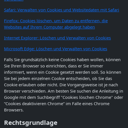
Safari: Verwalten von Cookies und Websitedaten mit Safari
Firefox: Cookies löschen, um Daten zu entfernen, die
Websites auf Ihrem Computer abgelegt haben
Internet Explorer: Löschen und Verwalten von Cookies
Microsoft Edge: Löschen und Verwalten von Cookies
Falls Sie grundsätzlich keine Cookies haben wollen, können
Sie Ihren Browser so einrichten, dass er Sie immer
informiert, wenn ein Cookie gesetzt werden soll. So können
Sie bei jedem einzelnen Cookie entscheiden, ob Sie das
Cookie erlauben oder nicht. Die Vorgangsweise ist je nach
Browser verschieden. Am besten Sie suchen die Anleitung in
Google mit dem Suchbegriff "Cookies löschen Chrome" oder
“Cookies deaktivieren Chrome” im Falle eines Chrome
Browsers.
Rechtsgrundlage