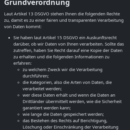
Grundverordnung
Laut Artikel 13 DSGVO stehen Ihnen die folgenden Rechte
zu, damit es zu einer fairen und transparenten Verarbeitung
von Daten kommt:
Sie haben laut Artikel 15 DSGVO ein Auskunftsrecht
darüber, ob wir Daten von Ihnen verarbeiten. Sollte das
zutreffen, haben Sie Recht darauf eine Kopie der Daten
zu erhalten und die folgenden Informationen zu
erfahren:
zu welchem Zweck wir die Verarbeitung
durchführen;
die Kategorien, also die Arten von Daten, die
verarbeitet werden;
wer diese Daten erhält und wenn die Daten an
Drittländer übermittelt werden, wie die Sicherheit
garantiert werden kann;
wie lange die Daten gespeichert werden;
das Bestehen des Rechts auf Berichtigung,
Löschung oder Einschränkung der Verarbeitung