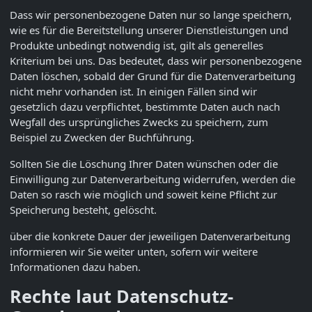
Dass wir personenbezogene Daten nur so lange speichern,
wie es für die Bereitstellung unserer Dienstleistungen und
Produkte unbedingt notwendig ist, gilt als generelles
Kriterium bei uns. Das bedeutet, dass wir personenbezogene
Daten löschen, sobald der Grund für die Datenverarbeitung
nicht mehr vorhanden ist. In einigen Fällen sind wir
gesetzlich dazu verpflichtet, bestimmte Daten auch nach
Wegfall des ursprüngliches Zwecks zu speichern, zum
Beispiel zu Zwecken der Buchführung.
Sollten Sie die Löschung Ihrer Daten wünschen oder die
Einwilligung zur Datenverarbeitung widerrufen, werden die
Daten so rasch wie möglich und soweit keine Pflicht zur
Speicherung besteht, gelöscht.
über die konkrete Dauer der jeweiligen Datenverarbeitung
informieren wir Sie weiter unten, sofern wir weitere
Informationen dazu haben.
Rechte laut Datenschutz-