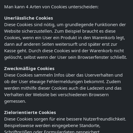
Man kann 4 Arten von Cookies unterscheiden:
Unerlässliche Cookies
Diese Cookies sind nötig, um grundlegende Funktionen der
Website sicherzustellen. Zum Beispiel braucht es diese
Cookies, wenn ein User ein Produkt in den Warenkorb legt,
dann auf anderen Seiten weitersurft und später erst zur
Kasse geht. Durch diese Cookies wird der Warenkorb nicht
gelöscht, selbst wenn der User sein Browserfenster schließt.
Zweckmäßige Cookies
Diese Cookies sammeln Infos über das Userverhalten und
ob der User etwaige Fehlermeldungen bekommt. Zudem
werden mithilfe dieser Cookies auch die Ladezeit und das
Verhalten der Website bei verschiedenen Browsern
gemessen.
Zielorientierte Cookies
Diese Cookies sorgen für eine bessere Nutzerfreundlichkeit.
Beispielsweise werden eingegebene Standorte,
Schriftgrößen oder Formulardaten gespeichert.