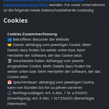
Informationsfreiheit (BfDI)
wenden. Für unser Unternehmen
ist die folgende lokale Datenschutzbehörde zuständig:
Cookies
Cookies Zusammenfassung
👥 Betroffene: Besucher der Website
🤝 Zweck: abhängig vom jeweiligen Cookie. Mehr
Details dazu finden Sie weiter unten bzw. beim
Hersteller der Software, der das Cookie setzt.
📓 Verarbeitete Daten: Abhängig vom jeweils
eingesetzten Cookie. Mehr Details dazu finden Sie
weiter unten bzw. beim Hersteller der Software, der das
Cookie setzt.
📅 Speicherdauer: abhängig vom jeweiligen Cookie,
kann von Stunden bis hin zu Jahren variieren
⚖️ Rechtsgrundlagen: Art. 6 Abs. 1 lit. a DSGVO
(Einwilligung), Art. 6 Abs. 1 lit.f DSGVO (Berechtigte
Interessen)