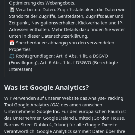
Optimierung des Webangebots.
📓 Verarbeitete Daten: Zugriffsstatistiken, die Daten wie
Standorte der Zugriffe, Gerätedaten, Zugriffsdauer und
Zeitpunkt, Navigationsverhalten, Klickverhalten und IP-
Adressen enthalten. Mehr Details dazu finden Sie weiter
unten in dieser Datenschutzerklärung.
📅 Speicherdauer: abhängig von den verwendeten
Properties
⚖️ Rechtsgrundlagen: Art. 6 Abs. 1 lit. a DSGVO
(Einwilligung), Art. 6 Abs. 1 lit. f DSGVO (Berechtigte
Interessen)
Was ist Google Analytics?
Wir verwenden auf unserer Website das Analyse-Tracking
Tool Google Analytics (GA) des amerikanischen
Unternehmens Google Inc. Für den europäischen Raum ist
das Unternehmen Google Ireland Limited (Gordon House,
Barrow Street Dublin 4, Irland) für alle Google-Dienste
verantwortlich. Google Analytics sammelt Daten über Ihre