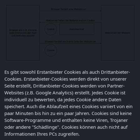
Es gibt sowohl Erstanbieter Cookies als auch Drittanbieter-
Cookies. Erstanbieter-Cookies werden direkt von unserer
Seite erstellt, Drittanbieter-Cookies werden von Partner-
Websites (z.B. Google Analytics) erstellt. Jedes Cookie ist
individuell zu bewerten, da jedes Cookie andere Daten
speichert. Auch die Ablaufzeit eines Cookies variiert von ein
paar Minuten bis hin zu ein paar Jahren. Cookies sind keine
Software-Programme und enthalten keine Viren, Trojaner
oder andere "Schädlinge". Cookies können auch nicht auf
Informationen Ihres PCs zugreifen.