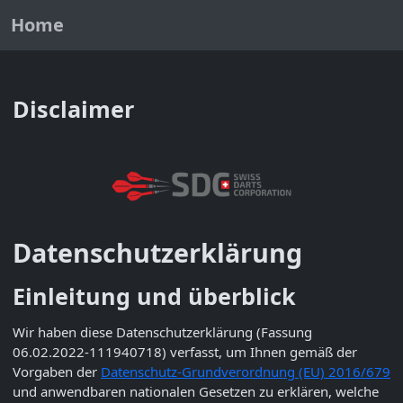
Home
Disclaimer
Datenschutzerklärung
Einleitung und überblick
Wir haben diese Datenschutzerklärung (Fassung
06.02.2022-111940718) verfasst, um Ihnen gemäß der
Vorgaben der
Datenschutz-Grundverordnung (EU) 2016/679
und anwendbaren nationalen Gesetzen zu erklären, welche