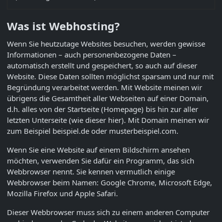
Was ist Webhosting?
Wenn Sie heutzutage Websites besuchen, werden gewisse
Informationen – auch personenbezogene Daten –
automatisch erstellt und gespeichert, so auch auf dieser
Website. Diese Daten sollten möglichst sparsam und nur mit
Begründung verarbeitet werden. Mit Website meinen wir
übrigens die Gesamtheit aller Webseiten auf einer Domain,
d.h. alles von der Startseite (Homepage) bis hin zur aller
letzten Unterseite (wie dieser hier). Mit Domain meinen wir
zum Beispiel beispiel.de oder musterbeispiel.com.
Wenn Sie eine Website auf einem Bildschirm ansehen
möchten, verwenden Sie dafür ein Programm, das sich
Webbrowser nennt. Sie kennen vermutlich einige
Webbrowser beim Namen: Google Chrome, Microsoft Edge,
Mozilla Firefox und Apple Safari.
Dieser Webbrowser muss sich zu einem anderen Computer