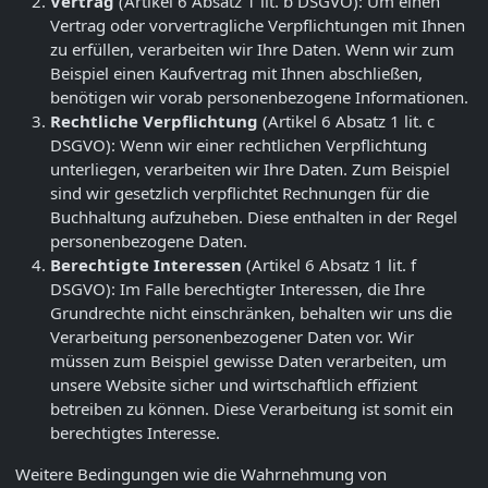
Vertrag
(Artikel 6 Absatz 1 lit. b DSGVO): Um einen
Vertrag oder vorvertragliche Verpflichtungen mit Ihnen
zu erfüllen, verarbeiten wir Ihre Daten. Wenn wir zum
Beispiel einen Kaufvertrag mit Ihnen abschließen,
benötigen wir vorab personenbezogene Informationen.
Rechtliche Verpflichtung
(Artikel 6 Absatz 1 lit. c
DSGVO): Wenn wir einer rechtlichen Verpflichtung
unterliegen, verarbeiten wir Ihre Daten. Zum Beispiel
sind wir gesetzlich verpflichtet Rechnungen für die
Buchhaltung aufzuheben. Diese enthalten in der Regel
personenbezogene Daten.
Berechtigte Interessen
(Artikel 6 Absatz 1 lit. f
DSGVO): Im Falle berechtigter Interessen, die Ihre
Grundrechte nicht einschränken, behalten wir uns die
Verarbeitung personenbezogener Daten vor. Wir
müssen zum Beispiel gewisse Daten verarbeiten, um
unsere Website sicher und wirtschaftlich effizient
betreiben zu können. Diese Verarbeitung ist somit ein
berechtigtes Interesse.
Weitere Bedingungen wie die Wahrnehmung von