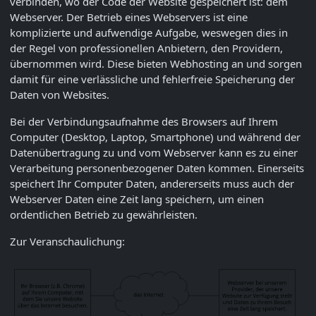
verbinden, wo der Code der Website gespeichert ist: dem
Webserver. Der Betrieb eines Webservers ist eine
komplizierte und aufwendige Aufgabe, weswegen dies in
der Regel von professionellen Anbietern, den Providern,
übernommen wird. Diese bieten Webhosting an und sorgen
damit für eine verlässliche und fehlerfreie Speicherung der
Daten von Websites.
Bei der Verbindungsaufnahme des Browsers auf Ihrem
Computer (Desktop, Laptop, Smartphone) und während der
Datenübertragung zu und vom Webserver kann es zu einer
Verarbeitung personenbezogener Daten kommen. Einerseits
speichert Ihr Computer Daten, andererseits muss auch der
Webserver Daten eine Zeit lang speichern, um einen
ordentlichen Betrieb zu gewährleisten.
Zur Veranschaulichung: