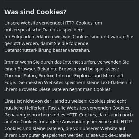
Was sind Cookies?
Unsere Website verwendet HTTP-Cookies, um
nutzerspezifische Daten zu speichern.
Im Folgenden erklären wir, was Cookies sind und warum Sie
genutzt werden, damit Sie die folgende
Datenschutzerklärung besser verstehen.
Immer wenn Sie durch das Internet surfen, verwenden Sie
einen Browser. Bekannte Browser sind beispielsweise
Chrome, Safari, Firefox, Internet Explorer und Microsoft
Edge. Die meisten Websites speichern kleine Text-Dateien in
Ihrem Browser. Diese Dateien nennt man Cookies.
Eines ist nicht von der Hand zu weisen: Cookies sind echt
nützliche Helferlein. Fast alle Websites verwenden Cookies.
Genauer gesprochen sind es HTTP-Cookies, da es auch noch
andere Cookies für andere Anwendungsbereiche gibt. HTTP-
Cookies sind kleine Dateien, die von unserer Website auf
Ihrem Computer gespeichert werden. Diese Cookie-Dateien