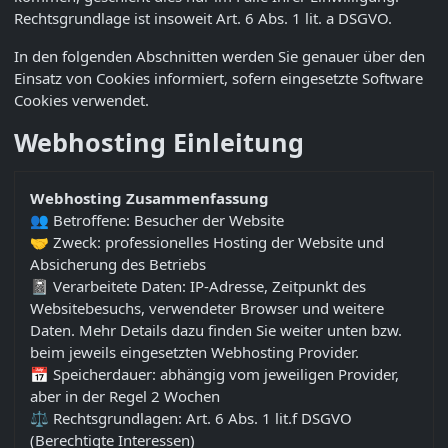
Rechtsgrundlage ist insoweit Art. 6 Abs. 1 lit. a DSGVO.
In den folgenden Abschnitten werden Sie genauer über den
Einsatz von Cookies informiert, sofern eingesetzte Software
Cookies verwendet.
Webhosting Einleitung
Webhosting Zusammenfassung
👥 Betroffene: Besucher der Website
🤝 Zweck: professionelles Hosting der Website und
Absicherung des Betriebs
📓 Verarbeitete Daten: IP-Adresse, Zeitpunkt des
Websitebesuchs, verwendeter Browser und weitere
Daten. Mehr Details dazu finden Sie weiter unten bzw.
beim jeweils eingesetzten Webhosting Provider.
📅 Speicherdauer: abhängig vom jeweiligen Provider,
aber in der Regel 2 Wochen
⚖️ Rechtsgrundlagen: Art. 6 Abs. 1 lit.f DSGVO
(Berechtigte Interessen)