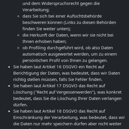
und dem Widerspruchsrecht gegen die
Verarbeitung;
dass Sie sich bei einer Aufsichtsbehörde
beschweren können (Links zu diesen Behörden
finden Sie weiter unten);
die Herkunft der Daten, wenn wir sie nicht bei
Ihnen erhoben haben;
ob Profiling durchgeführt wird, ob also Daten
automatisch ausgewertet werden, um zu einem
persönlichen Profil von Ihnen zu gelangen.
Sie haben laut Artikel 16 DSGVO ein Recht auf
Berichtigung der Daten, was bedeutet, dass wir Daten
richtig stellen müssen, falls Sie Fehler finden.
Sie haben laut Artikel 17 DSGVO das Recht auf
Löschung ("Recht auf Vergessenwerden"), was konkret
bedeutet, dass Sie die Löschung Ihrer Daten verlangen
dürfen.
Sie haben laut Artikel 18 DSGVO das Recht auf
Einschränkung der Verarbeitung, was bedeutet, dass wir
die Daten nur mehr speichern dürfen aber nicht weiter