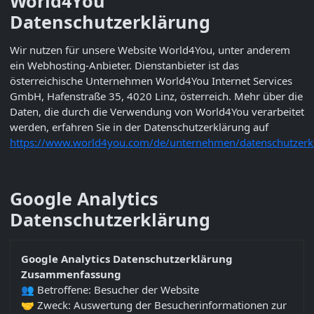
World4You
Datenschutzerklärung
Wir nutzen für unsere Website
World4You
, unter anderem
ein Webhosting-Anbieter. Dienstanbieter ist das
österreichische Unternehmen
World4You Internet Services
GmbH, Hafenstraße 35, 4020 Linz, österreich.
Mehr über die
Daten, die durch die Verwendung von
World4You
verarbeitet
werden, erfahren Sie in der Datenschutzerklärung auf
https://www.world4you.com/de/unternehmen/datenschutzerk
Google Analytics
Datenschutzerklärung
Google Analytics Datenschutzerklärung
Zusammenfassung
👥 Betroffene: Besucher der Website
🤝 Zweck: Auswertung der Besucherinformationen zur