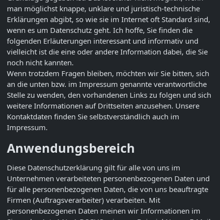
man möglichst knappe, unklare und juristisch-technische
Erklärungen abgibt, so wie sie im Internet oft Standard sind,
wenn es um Datenschutz geht. Ich hoffe, Sie finden die
folgenden Erläuterungen interessant und informativ und
vielleicht ist die eine oder andere Information dabei, die Sie
noch nicht kannten.
Wenn trotzdem Fragen bleiben, möchten wir Sie bitten, sich
an die unten bzw. im Impressum genannte verantwortliche
Stelle zu wenden, den vorhandenen Links zu folgen und sich
weitere Informationen auf Drittseiten anzusehen. Unsere
Kontaktdaten finden Sie selbstverständlich auch im
Impressum.
Anwendungsbereich
Diese Datenschutzerklärung gilt für alle von uns im
Unternehmen verarbeiteten personenbezogenen Daten und
für alle personenbezogenen Daten, die von uns beauftragte
Firmen (Auftragsverarbeiter) verarbeiten. Mit
personenbezogenen Daten meinen wir Informationen im