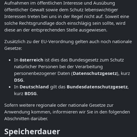
Aufnahmen im öffentlichen Interesse und Ausübung
öffentlicher Gewalt sowie dem Schutz lebenswichtiger
Interessen treten bei uns in der Regel nicht auf. Soweit eine
solche Rechtsgrundlage doch einschlägig sein sollte, wird
diese an der entsprechenden Stelle ausgewiesen.
Zusätzlich zu der EU-Verordnung gelten auch noch nationale
Gesetze:
In
österreich
ist dies das Bundesgesetz zum Schutz
natürlicher Personen bei der Verarbeitung
personenbezogener Daten (
Datenschutzgesetz
), kurz
DSG
.
In
Deutschland
gilt das
Bundesdatenschutzgesetz
,
kurz
BDSG
.
Sofern weitere regionale oder nationale Gesetze zur
Anwendung kommen, informieren wir Sie in den folgenden
Abschnitten darüber.
Speicherdauer