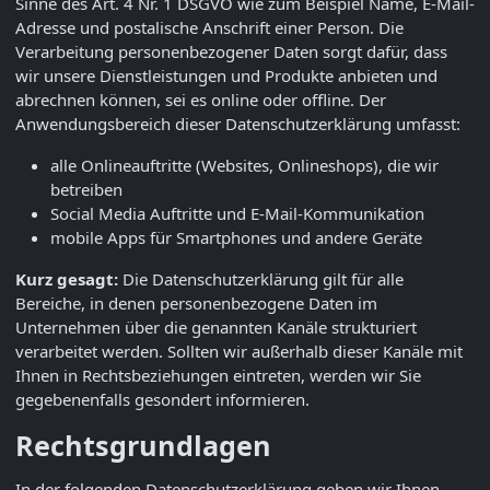
Sinne des Art. 4 Nr. 1 DSGVO wie zum Beispiel Name, E-Mail-
Adresse und postalische Anschrift einer Person. Die
Verarbeitung personenbezogener Daten sorgt dafür, dass
wir unsere Dienstleistungen und Produkte anbieten und
abrechnen können, sei es online oder offline. Der
Anwendungsbereich dieser Datenschutzerklärung umfasst:
alle Onlineauftritte (Websites, Onlineshops), die wir
betreiben
Social Media Auftritte und E-Mail-Kommunikation
mobile Apps für Smartphones und andere Geräte
Kurz gesagt:
Die Datenschutzerklärung gilt für alle
Bereiche, in denen personenbezogene Daten im
Unternehmen über die genannten Kanäle strukturiert
verarbeitet werden. Sollten wir außerhalb dieser Kanäle mit
Ihnen in Rechtsbeziehungen eintreten, werden wir Sie
gegebenenfalls gesondert informieren.
Rechtsgrundlagen
In der folgenden Datenschutzerklärung geben wir Ihnen