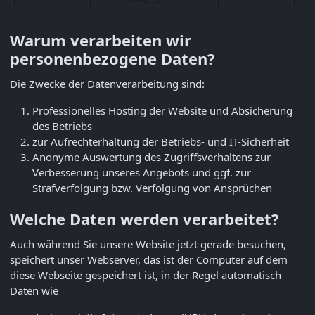
Warum verarbeiten wir
personenbezogene Daten?
Die Zwecke der Datenverarbeitung sind:
Professionelles Hosting der Website und Absicherung
des Betriebs
zur Aufrechterhaltung der Betriebs- und IT-Sicherheit
Anonyme Auswertung des Zugriffsverhaltens zur
Verbesserung unseres Angebots und ggf. zur
Strafverfolgung bzw. Verfolgung von Ansprüchen
Welche Daten werden verarbeitet?
Auch während Sie unsere Website jetzt gerade besuchen,
speichert unser Webserver, das ist der Computer auf dem
diese Webseite gespeichert ist, in der Regel automatisch
Daten wie