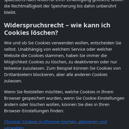
die Rechtmäßigkeit der Speicherung bis dahin unberührt
bleibt.
Widerspruchsrecht – wie kann ich
Cookies löschen?
Wie und ob Sie Cookies verwenden wollen, entscheiden Sie
selbst. Unabhängig von welchem Service oder welcher
Website die Cookies stammen, haben Sie immer die
Möglichkeit Cookies zu löschen, zu deaktivieren oder nur
teilweise zuzulassen. Zum Beispiel können Sie Cookies von
Drittanbietern blockieren, aber alle anderen Cookies
zulassen.
Wenn Sie feststellen möchten, welche Cookies in Ihrem
Browser gespeichert wurden, wenn Sie Cookie-Einstellungen
ändern oder löschen wollen, können Sie dies in Ihren
Browser-Einstellungen finden:
Chrome: Cookies in Chrome löschen, aktivieren und
verwalten