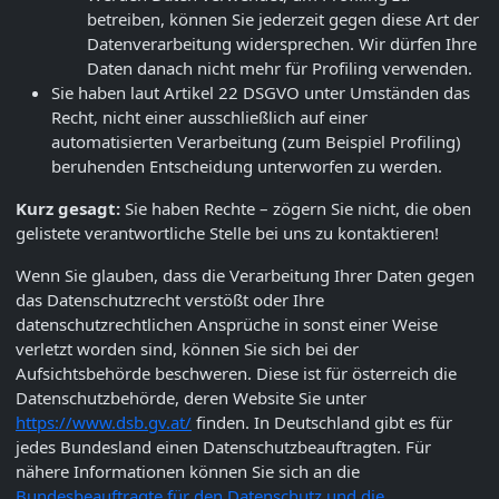
betreiben, können Sie jederzeit gegen diese Art der
Datenverarbeitung widersprechen. Wir dürfen Ihre
Daten danach nicht mehr für Profiling verwenden.
Sie haben laut Artikel 22 DSGVO unter Umständen das
Recht, nicht einer ausschließlich auf einer
automatisierten Verarbeitung (zum Beispiel Profiling)
beruhenden Entscheidung unterworfen zu werden.
Kurz gesagt:
Sie haben Rechte – zögern Sie nicht, die oben
gelistete verantwortliche Stelle bei uns zu kontaktieren!
Wenn Sie glauben, dass die Verarbeitung Ihrer Daten gegen
das Datenschutzrecht verstößt oder Ihre
datenschutzrechtlichen Ansprüche in sonst einer Weise
verletzt worden sind, können Sie sich bei der
Aufsichtsbehörde beschweren. Diese ist für österreich die
Datenschutzbehörde, deren Website Sie unter
https://www.dsb.gv.at/
finden. In Deutschland gibt es für
jedes Bundesland einen Datenschutzbeauftragten. Für
nähere Informationen können Sie sich an die
Bundesbeauftragte für den Datenschutz und die