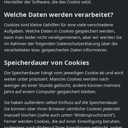
Hersteller der Software, die das Cookie setzt.
Welche Daten werden verarbeitet?
Cookies sind kleine Gehilfen für eine viele verschiedene
Aufgaben. Welche Daten in Cookies gespeichert werden,
kann man leider nicht verallgemeinern, aber wir werden Sie
im Rahmen der folgenden Datenschutzerklärung über die
verarbeiteten bzw. gespeicherten Daten informieren.
Speicherdauer von Cookies
Die Speicherdauer hängt vom jeweiligen Cookie ab und wird
weiter unter präzisiert. Manche Cookies werden nach
weniger als einer Stunde gelöscht, andere können mehrere
Jahre auf einem Computer gespeichert bleiben.
Sie haben außerdem selbst Einfluss auf die Speicherdauer.
Sie können über ihren Browser sämtliche Cookies jederzeit
manuell löschen (siehe auch unten “Widerspruchsrecht”).
Ferner werden Cookies, die auf einer Einwilligung beruhen,
spätestens nach Widerruf Ihrer Einwilligung gelöscht, wobei