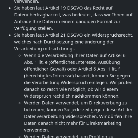
verwenden.
Sie haben laut Artikel 19 DSGVO das Recht auf
Datenübertragbarkeit, was bedeutet, dass wir Ihnen auf
Anfrage Ihre Daten in einem gängigen Format zur
Verfügung stellen.
Sie haben laut Artikel 21 DSGVO ein Widerspruchsrecht,
welches nach Durchsetzung eine änderung der
Verarbeitung mit sich bringt.
Wenn die Verarbeitung Ihrer Daten auf Artikel 6
Abs. 1 lit. e (öffentliches Interesse, Ausübung
öffentlicher Gewalt) oder Artikel 6 Abs. 1 lit. f
(berechtigtes Interesse) basiert, können Sie gegen
die Verarbeitung Widerspruch einlegen. Wir prüfen
danach so rasch wie möglich, ob wir diesem
Widerspruch rechtlich nachkommen können.
Werden Daten verwendet, um Direktwerbung zu
betreiben, können Sie jederzeit gegen diese Art der
Datenverarbeitung widersprechen. Wir dürfen Ihre
Daten danach nicht mehr für Direktmarketing
verwenden.
Werden Daten verwendet, um Profiling zu