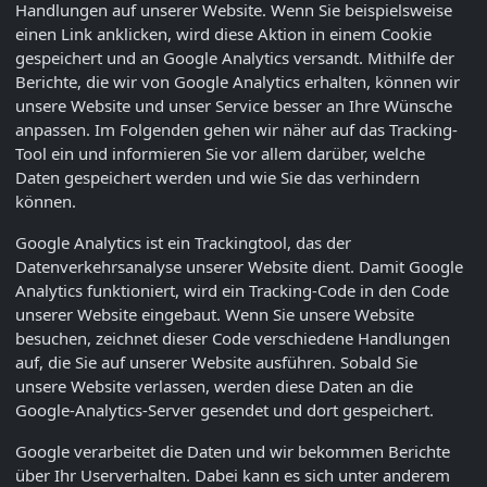
Handlungen auf unserer Website. Wenn Sie beispielsweise
einen Link anklicken, wird diese Aktion in einem Cookie
gespeichert und an Google Analytics versandt. Mithilfe der
Berichte, die wir von Google Analytics erhalten, können wir
unsere Website und unser Service besser an Ihre Wünsche
anpassen. Im Folgenden gehen wir näher auf das Tracking-
Tool ein und informieren Sie vor allem darüber, welche
Daten gespeichert werden und wie Sie das verhindern
können.
Google Analytics ist ein Trackingtool, das der
Datenverkehrsanalyse unserer Website dient. Damit Google
Analytics funktioniert, wird ein Tracking-Code in den Code
unserer Website eingebaut. Wenn Sie unsere Website
besuchen, zeichnet dieser Code verschiedene Handlungen
auf, die Sie auf unserer Website ausführen. Sobald Sie
unsere Website verlassen, werden diese Daten an die
Google-Analytics-Server gesendet und dort gespeichert.
Google verarbeitet die Daten und wir bekommen Berichte
über Ihr Userverhalten. Dabei kann es sich unter anderem