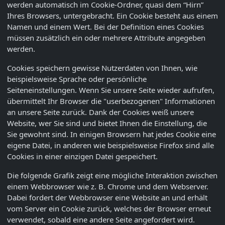
werden automatisch im Cookie-Ordner, quasi dem “Hirn”
Ihres Browsers, untergebracht. Ein Cookie besteht aus einem
Namen und einem Wert. Bei der Definition eines Cookies
müssen zusätzlich ein oder mehrere Attribute angegeben
werden.
Cookies speichern gewisse Nutzerdaten von Ihnen, wie
beispielsweise Sprache oder persönliche
Seiteneinstellungen. Wenn Sie unsere Seite wieder aufrufen,
übermittelt Ihr Browser die "userbezogenen" Informationen
an unsere Seite zurück. Dank der Cookies weiß unsere
Website, wer Sie sind und bietet Ihnen die Einstellung, die
Sie gewohnt sind. In einigen Browsern hat jedes Cookie eine
eigene Datei, in anderen wie beispielsweise Firefox sind alle
Cookies in einer einzigen Datei gespeichert.
Die folgende Grafik zeigt eine mögliche Interaktion zwischen
einem Webbrowser wie z. B. Chrome und dem Webserver.
Dabei fordert der Webbrowser eine Website an und erhält
vom Server ein Cookie zurück, welches der Browser erneut
verwendet, sobald eine andere Seite angefordert wird.