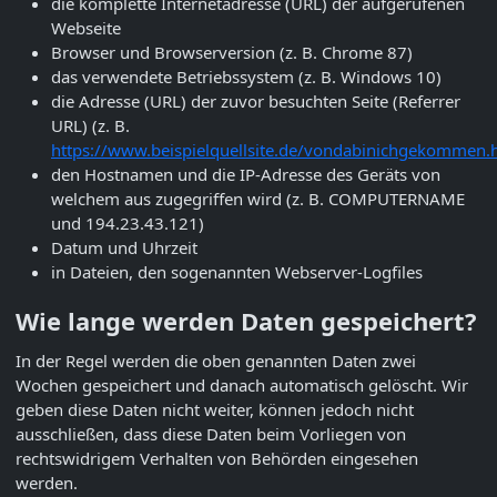
die komplette Internetadresse (URL) der aufgerufenen
Webseite
Browser und Browserversion (z. B. Chrome 87)
das verwendete Betriebssystem (z. B. Windows 10)
die Adresse (URL) der zuvor besuchten Seite (Referrer
URL) (z. B.
https://www.beispielquellsite.de/vondabinichgekommen.
den Hostnamen und die IP-Adresse des Geräts von
welchem aus zugegriffen wird (z. B. COMPUTERNAME
und 194.23.43.121)
Datum und Uhrzeit
in Dateien, den sogenannten Webserver-Logfiles
Wie lange werden Daten gespeichert?
In der Regel werden die oben genannten Daten zwei
Wochen gespeichert und danach automatisch gelöscht. Wir
geben diese Daten nicht weiter, können jedoch nicht
ausschließen, dass diese Daten beim Vorliegen von
rechtswidrigem Verhalten von Behörden eingesehen
werden.