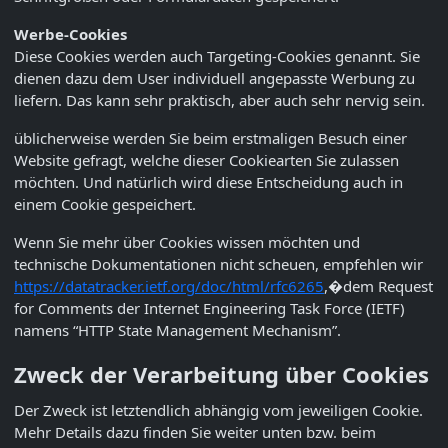
Werbe-Cookies
Diese Cookies werden auch Targeting-Cookies genannt. Sie
dienen dazu dem User individuell angepasste Werbung zu
liefern. Das kann sehr praktisch, aber auch sehr nervig sein.
üblicherweise werden Sie beim erstmaligen Besuch einer
Website gefragt, welche dieser Cookiearten Sie zulassen
möchten. Und natürlich wird diese Entscheidung auch in
einem Cookie gespeichert.
Wenn Sie mehr über Cookies wissen möchten und
technische Dokumentationen nicht scheuen, empfehlen wir
https://datatracker.ietf.org/doc/html/rfc6265
,�dem Request
for Comments der Internet Engineering Task Force (IETF)
namens “HTTP State Management Mechanism”.
Zweck der Verarbeitung über Cookies
Der Zweck ist letztendlich abhängig vom jeweiligen Cookie.
Mehr Details dazu finden Sie weiter unten bzw. beim